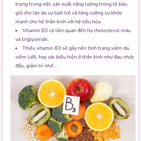
trọng trong việc sản xuất năng lượng trong tế bào,
giữ cho làn da sự tươi trẻ và tăng cường sự khỏe
mạnh cho hệ thần kinh với hệ tiêu hóa.
Vitamin B3 có liên quan đến hạ cholesterol máu
và triglyceride.
Thiếu vitamin B3 sẽ gây nên tình trạng viêm da,
viêm lưỡi, hay các biểu hiện ở thần kinh như đau nhức
đầu, giảm trí nhớ...