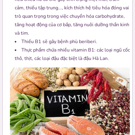
cảm, thiếu tập trung..., kích thích hệ tiêu hóa đóng vai
trò quan trọng trong việc chuyển hóa carbohydrate,
tăng hoạt động của cơ bắp, tăng nuôi dưỡng thần kinh
và tim.
Thiếu B1 sẽ gây bệnh phù beriberi.
Thực phẩm chứa nhiều vitamin B1: các loại ngũ cốc
thô, thịt, các loại đậu đặc biệt là đậu Hà Lan.