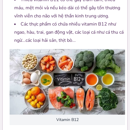
máu, mệt mỏi và nếu kéo dài có thể gây tổn thương
vĩnh viễn cho não với hệ thần kinh trung ương.
Các thực phẩm có chứa nhiều vitamin B12 như
ngao, hàu, trai, gan động vật, các loại cá như cá thu cá
ngừ...các loại hải sản, thịt bò...
Vitamin B12