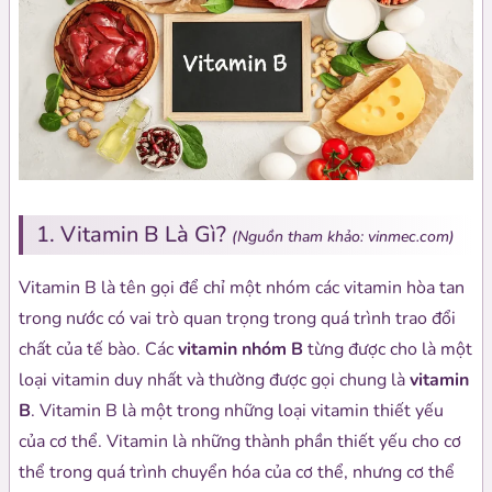
1. Vitamin B Là Gì?
(Nguồn tham khảo: vinmec.com)
Vitamin B là tên gọi để chỉ một nhóm các vitamin hòa tan
trong nước có vai trò quan trọng trong quá trình trao đổi
chất của tế bào. Các
vitamin nhóm B
từng được cho là một
loại vitamin duy nhất và thường được gọi chung là
vitamin
B
. Vitamin B là một trong những loại vitamin thiết yếu
của cơ thể. Vitamin là những thành phần thiết yếu cho cơ
thể trong quá trình chuyển hóa của cơ thể, nhưng cơ thể