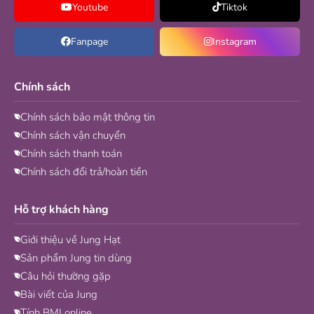
Youtube
Tiktok
Fanpage
Instagram
Chính sách
Chính sách bảo mật thông tin
Chính sách vận chuyển
Chính sách thanh toán
Chính sách đổi trả/hoàn tiền
Hỗ trợ khách hàng
Giới thiệu về Jung Hạt
Sản phẩm Jung tin dùng
Câu hỏi thường gặp
Bài viết của Jung
Tính BMI online