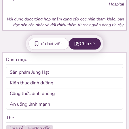
Hospital
Nội dung được tổng hợp nhằm cung cấp góc nhìn tham khảo; bạn
đọc nên cân nhắc và đối chiếu thêm từ các nguồn đáng tin cậy.
Lưu bài viết
Chia sẻ
Danh mục
Sản phẩm Jung Hạt
Kiến thức dinh dưỡng
Công thức dinh dưỡng
Ăn uống lành mạnh
Thẻ
Chia sẻ
Hướng dẫn