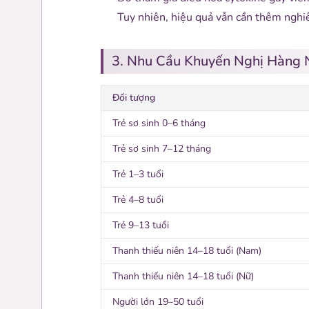
Tuy nhiên, hiệu quả vẫn cần thêm nghi
3. Nhu Cầu Khuyến Nghị Hàng
Đối tượng
Trẻ sơ sinh 0–6 tháng
Trẻ sơ sinh 7–12 tháng
Trẻ 1–3 tuổi
Trẻ 4–8 tuổi
Trẻ 9–13 tuổi
Thanh thiếu niên 14–18 tuổi (Nam)
Thanh thiếu niên 14–18 tuổi (Nữ)
Người lớn 19–50 tuổi