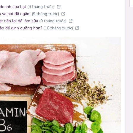
 doanh sữa hạt
(9 tháng trước)
hô và hạt đã ngâm
(9 tháng trước)
ạt tiện lợi để làm sữa
(9 tháng trước)
ào để dinh dưỡng hơn?
(10 tháng trước)