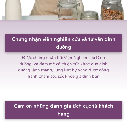
Chứng nhận viện nghiên cứu và tư vấn dinh
dưỡng
Được chứng nhận bởi Viện Nghiên cứu Dinh
dưỡng, và đam mê cải thiện sức khoẻ qua dinh
dưỡng lành mạnh, Jung Hạt hy vọng được đồng
hành chăm sóc sức khỏe gia đình bạn
Cảm ơn những đánh giá tích cực từ khách
hàng