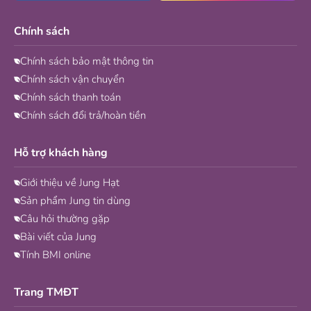
Chính sách
Chính sách bảo mật thông tin
Chính sách vận chuyển
Chính sách thanh toán
Chính sách đổi trả/hoàn tiền
Hỗ trợ khách hàng
Giới thiệu về Jung Hạt
Sản phẩm Jung tin dùng
Câu hỏi thường gặp
Bài viết của Jung
Tính BMI online
Trang TMĐT