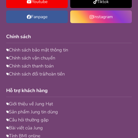
Youtube
Tiktok
Fanpage
Instagram
Chính sách
Chính sách bảo mật thông tin
Chính sách vận chuyển
Chính sách thanh toán
Chính sách đổi trả/hoàn tiền
Hỗ trợ khách hàng
Giới thiệu về Jung Hạt
Sản phẩm Jung tin dùng
Câu hỏi thường gặp
Bài viết của Jung
Tính BMI online