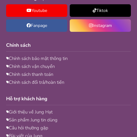
Youtube
Tiktok
Fanpage
Instagram
Chính sách
Chính sách bảo mật thông tin
Chính sách vận chuyển
Chính sách thanh toán
Chính sách đổi trả/hoàn tiền
Hỗ trợ khách hàng
Giới thiệu về Jung Hạt
Sản phẩm Jung tin dùng
Câu hỏi thường gặp
Bài viết của Jung