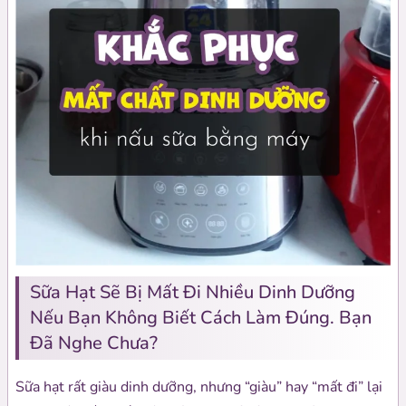
Sữa Hạt Sẽ Bị Mất Đi Nhiều Dinh Dưỡng
Nếu Bạn Không Biết Cách Làm Đúng. Bạn
Đã Nghe Chưa?
Sữa hạt rất giàu dinh dưỡng, nhưng “giàu” hay “mất đi” lại