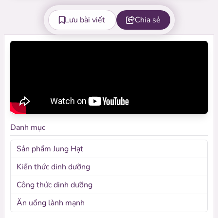
Lưu bài viết
Chia sẻ
Danh mục
Sản phẩm Jung Hạt
Kiến thức dinh dưỡng
Công thức dinh dưỡng
Ăn uống lành mạnh