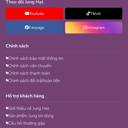
Theo dõi Jung Hạt
Youtube
Tiktok
Fanpage
Instagram
Chính sách
Chính sách bảo mật thông tin
Chính sách vận chuyển
Chính sách thanh toán
Chính sách đổi trả/hoàn tiền
Hỗ trợ khách hàng
Giới thiệu về Jung Hạt
Sản phẩm Jung tin dùng
Câu hỏi thường gặp