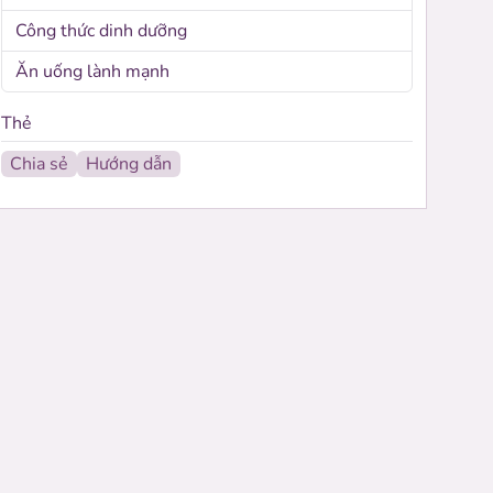
Công thức dinh dưỡng
Ăn uống lành mạnh
Thẻ
Chia sẻ
Hướng dẫn