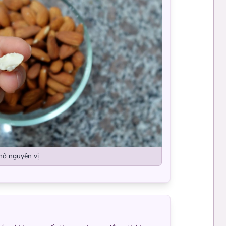
hô nguyên vị