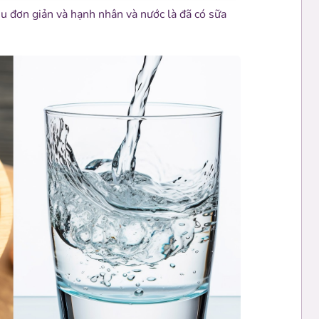
ệu đơn giản và hạnh nhân và nước là đã có sữa