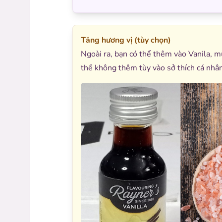
Tăng hương vị (tùy chọn)
Ngoài ra, bạn có thể thêm vào Vanila, m
thể không thêm tùy vào sở thích cá nhâ