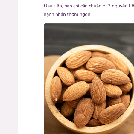
Đầu tiên, bạn chỉ cần chuẩn bị 2 nguyên li
hạnh nhân thơm ngon.