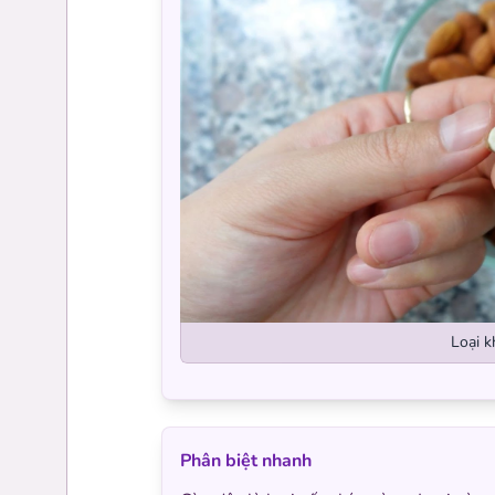
Loại k
Phân biệt nhanh